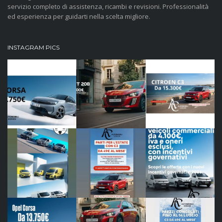
servizio completo di assistenza, ricambi e revisioni. Professionalità
ed esperienza per guidarti nella scelta migliore.
INSTAGRAM PICS