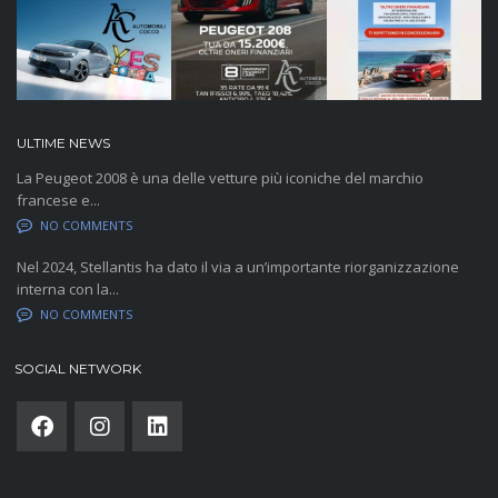
ULTIME NEWS
La Peugeot 2008 è una delle vetture più iconiche del marchio
francese e...
NO COMMENTS
Nel 2024, Stellantis ha dato il via a un’importante riorganizzazione
interna con la...
NO COMMENTS
SOCIAL NETWORK