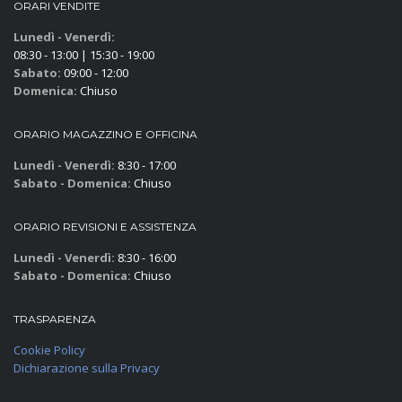
ORARI VENDITE
Lunedì - Venerdì:
08:30 - 13:00 | 15:30 - 19:00
Sabato:
09:00 - 12:00
Domenica:
Chiuso
ORARIO MAGAZZINO E OFFICINA
Lunedì - Venerdì:
8:30 - 17:00
Sabato - Domenica:
Chiuso
ORARIO REVISIONI E ASSISTENZA
Lunedì - Venerdì:
8:30 - 16:00
Sabato - Domenica:
Chiuso
TRASPARENZA
Cookie Policy
Dichiarazione sulla Privacy