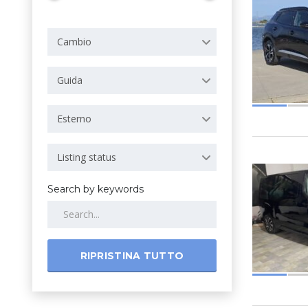
Cambio
Guida
Esterno
Listing status
Search by keywords
RIPRISTINA TUTTO