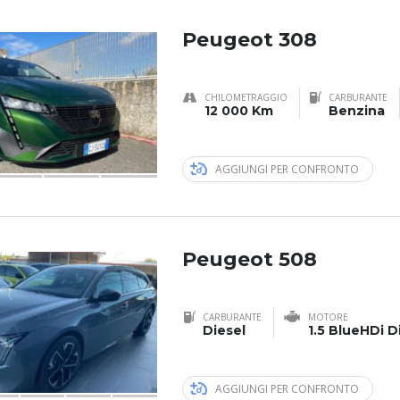
Peugeot 308
CHILOMETRAGGIO
CARBURANTE
12 000 Km
Benzina
AGGIUNGI PER CONFRONTO
Peugeot 508
CARBURANTE
MOTORE
Diesel
1.5 BlueHDi D
AGGIUNGI PER CONFRONTO