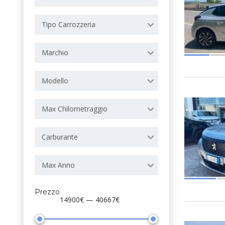
Tipo Carrozzeria
Marchio
Modello
Max Chilometraggio
Carburante
Max Anno
Prezzo
14900€ — 40667€