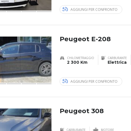
AGGIUNGI PER CONFRONTO
Peugeot E-208
CHILOMETRAGGIO
CARBURANTE
2 300 Km
Elettrica
AGGIUNGI PER CONFRONTO
Peugeot 308
CARBURANTE
MOTORE