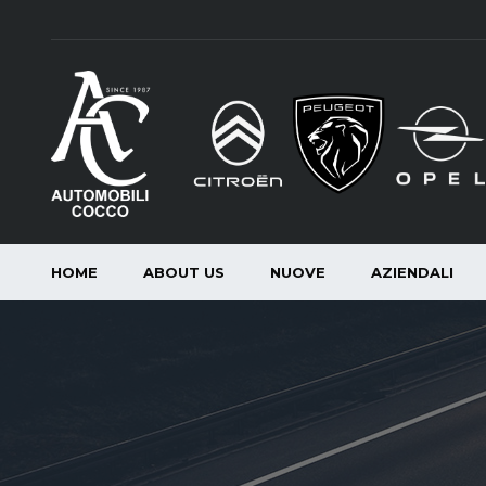
HOME
ABOUT US
NUOVE
AZIENDALI