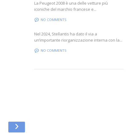
La Peugeot 2008 è una delle vetture più
iconiche del marchio francese e...
NO COMMENTS
Nel 2024, Stellantis ha dato il via a
un’importante riorganizzazione interna con la...
NO COMMENTS