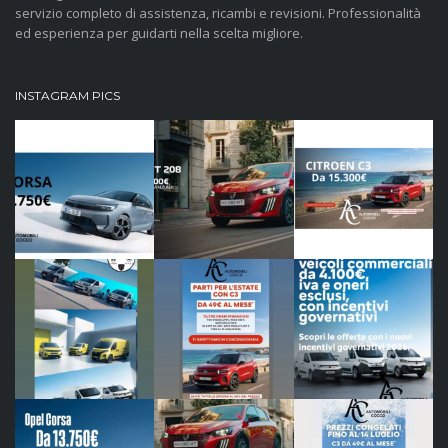
servizio completo di assistenza, ricambi e revisioni. Professionalità
ed esperienza per guidarti nella scelta migliore.
INSTAGRAM PICS