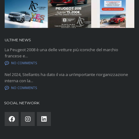
ULTIME NEWS
La Peugeot 2008 è una delle vetture più iconiche del marchio
francese e...
NO COMMENTS
Nel 2024, Stellantis ha dato il via a un’importante riorganizzazione
interna con la...
NO COMMENTS
SOCIAL NETWORK