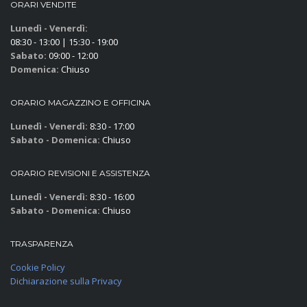
ORARI VENDITE
Lunedì - Venerdì:
08:30 - 13:00 | 15:30 - 19:00
Sabato:
09:00 - 12:00
Domenica:
Chiuso
ORARIO MAGAZZINO E OFFICINA
Lunedì - Venerdì:
8:30 - 17:00
Sabato - Domenica:
Chiuso
ORARIO REVISIONI E ASSISTENZA
Lunedì - Venerdì:
8:30 - 16:00
Sabato - Domenica:
Chiuso
TRASPARENZA
Cookie Policy
Dichiarazione sulla Privacy