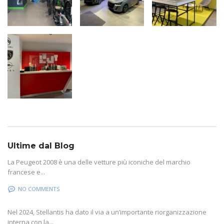
Ultime dal Blog
La Peugeot 2008 è una delle vetture più iconiche del marchio
francese e...
NO COMMENTS
Nel 2024, Stellantis ha dato il via a un’importante riorganizzazione
interna con la...