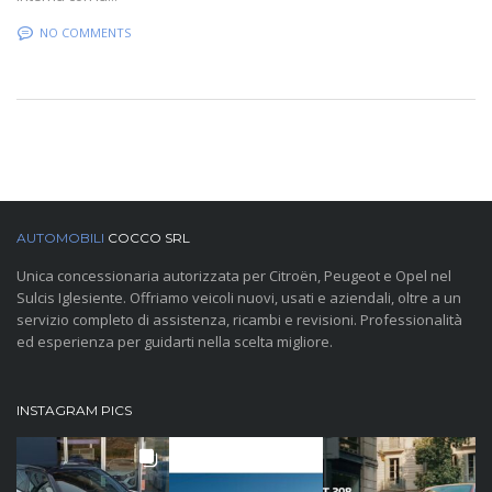
NO COMMENTS
AUTOMOBILI
COCCO SRL
Unica concessionaria autorizzata per Citroën, Peugeot e Opel nel
Sulcis Iglesiente. Offriamo veicoli nuovi, usati e aziendali, oltre a un
servizio completo di assistenza, ricambi e revisioni. Professionalità
ed esperienza per guidarti nella scelta migliore.
INSTAGRAM PICS