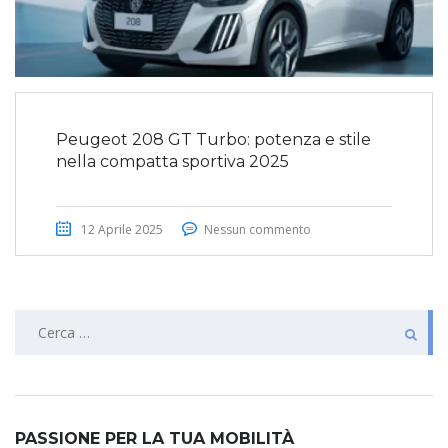
Peugeot 208 GT Turbo: potenza e stile
nella compatta sportiva 2025
12 Aprile 2025
Nessun commento
Ricerca
per:
PASSIONE PER LA TUA MOBILITÀ