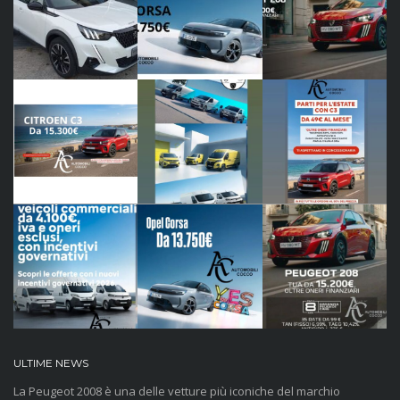
ULTIME NEWS
La Peugeot 2008 è una delle vetture più iconiche del marchio