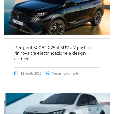
Peugeot 5008 2025: il SUV a 7 posti si
rinnova tra elettrificazione e design
audace
12 Aprile 2025
Nessun commento