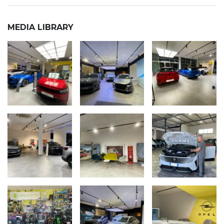
MEDIA LIBRARY