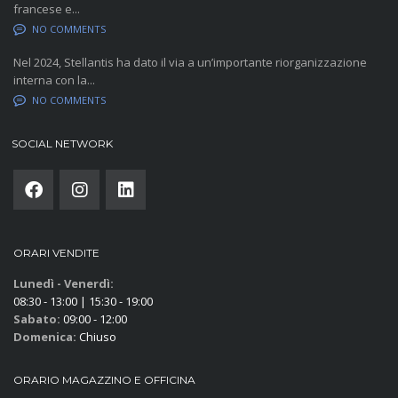
francese e...
NO COMMENTS
Nel 2024, Stellantis ha dato il via a un’importante riorganizzazione
interna con la...
NO COMMENTS
SOCIAL NETWORK
ORARI VENDITE
Lunedì - Venerdì:
08:30 - 13:00 | 15:30 - 19:00
Sabato:
09:00 - 12:00
Domenica:
Chiuso
ORARIO MAGAZZINO E OFFICINA