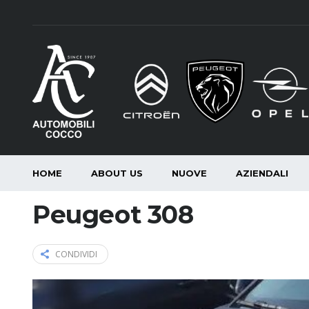
HOME
ABOUT US
NUOVE
AZIENDALI
Peugeot 308
CONDIVIDI