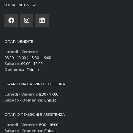
SOCIAL NETWORK
ORARI VENDITE
Lunedì - Venerdì:
08:30 - 13:00 | 15:30 - 19:00
Sabato:
09:00 - 12:00
Domenica:
Chiuso
ORARIO MAGAZZINO E OFFICINA
Lunedì - Venerdì:
8:30 - 17:00
Sabato - Domenica:
Chiuso
ORARIO REVISIONI E ASSISTENZA
Lunedì - Venerdì:
8:30 - 16:00
Sabato - Domenica:
Chiuso