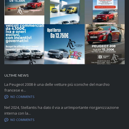
ULTIME NEWS
La Peugeot 2008 è una delle vetture più iconiche del marchio
francese e...
NO COMMENTS
Nel 2024, Stellantis ha dato il via a un’importante riorganizzazione
interna con la...
NO COMMENTS