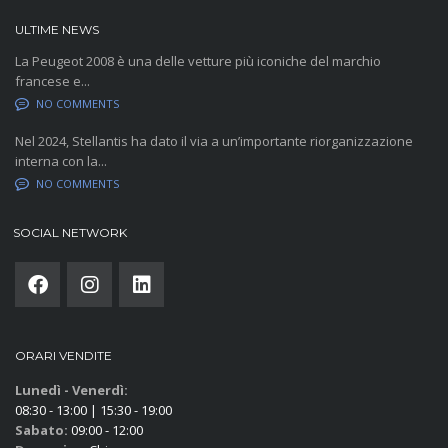
ULTIME NEWS
La Peugeot 2008 è una delle vetture più iconiche del marchio
francese e...
NO COMMENTS
Nel 2024, Stellantis ha dato il via a un’importante riorganizzazione
interna con la...
NO COMMENTS
SOCIAL NETWORK
ORARI VENDITE
Lunedì - Venerdì:
08:30 - 13:00 | 15:30 - 19:00
Sabato:
09:00 - 12:00