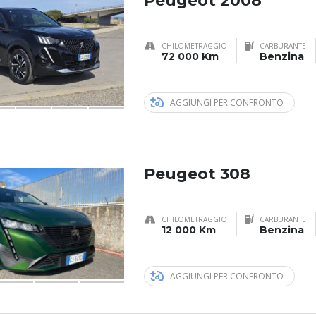
Peugeot 2008
CHILOMETRAGGIO
CARBURANTE
72 000 Km
Benzina
AGGIUNGI PER CONFRONTO
Peugeot 308
CHILOMETRAGGIO
CARBURANTE
12 000 Km
Benzina
AGGIUNGI PER CONFRONTO