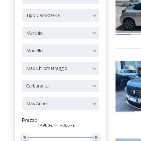
Tipo Carrozzeria
Marchio
Modello
Max Chilometraggio
Carburante
Max Anno
Prezzo
14900€ — 40667€