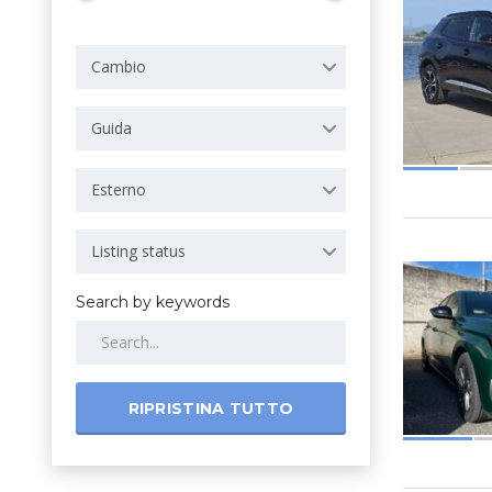
Cambio
Guida
Esterno
Listing status
Search by keywords
RIPRISTINA TUTTO